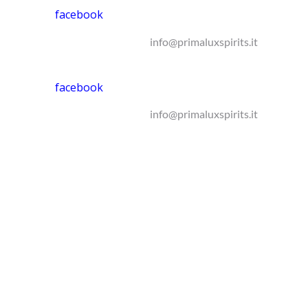
facebook
info@primaluxspirits.it
facebook
info@primaluxspirits.it