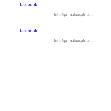
facebook
info@primaluxspirits.it
facebook
info@primaluxspirits.it